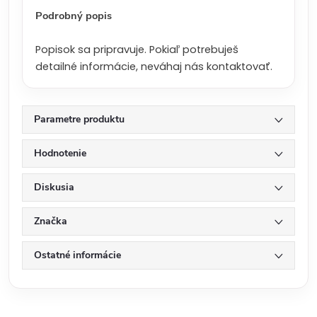
:
Podrobný popis
Popisok sa pripravuje. Pokiaľ potrebuješ
detailné informácie, neváhaj nás kontaktovať.
Parametre produktu
Hodnotenie
Diskusia
Značka
Ostatné informácie