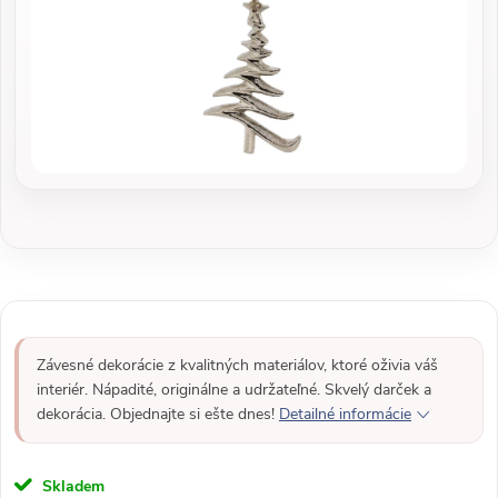
Závesné dekorácie z kvalitných materiálov, ktoré oživia váš
interiér. Nápadité, originálne a udržateľné. Skvelý darček a
dekorácia. Objednajte si ešte dnes!
Detailné informácie
Skladem