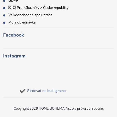
GDPR
🇨🇿 Pro zákazníky z České republiky
Veľkoobchodná spolupráca
Moja objednávka
Facebook
Instagram
Sledovať na Instagrame
Copyright 2026
HOME BOHEMA
. Všetky práva vyhradené.