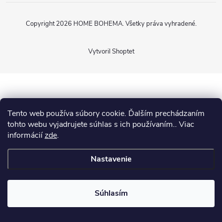
Copyright 2026
HOME BOHEMA
. Všetky práva vyhradené.
Vytvoril Shoptet
Tento web používa súbory cookie. Ďalším prechádzaním
tohto webu vyjadrujete súhlas s ich používaním.. Viac
informácií
zde
.
Nastavenie
Súhlasím