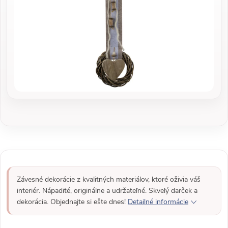
Závesné dekorácie z kvalitných materiálov, ktoré oživia váš
interiér. Nápadité, originálne a udržateľné. Skvelý darček a
dekorácia. Objednajte si ešte dnes!
Detailné informácie