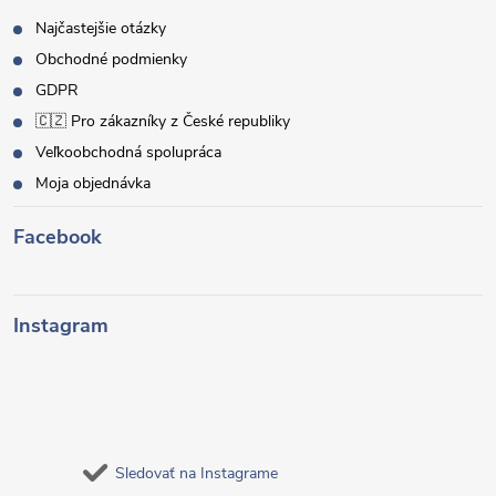
Najčastejšie otázky
Obchodné podmienky
GDPR
🇨🇿 Pro zákazníky z České republiky
Veľkoobchodná spolupráca
Moja objednávka
Facebook
Instagram
Sledovať na Instagrame