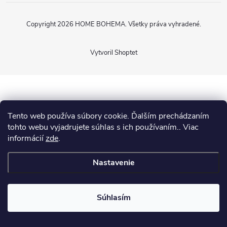
Copyright 2026
HOME BOHEMA
. Všetky práva vyhradené.
Vytvoril Shoptet
Tento web používa súbory cookie. Ďalším prechádzaním
tohto webu vyjadrujete súhlas s ich používaním.. Viac
informácií
zde
.
Nastavenie
Súhlasím