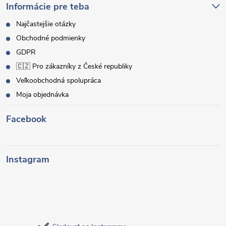
Informácie pre teba
Najčastejšie otázky
Obchodné podmienky
GDPR
🇨🇿 Pro zákazníky z České republiky
Veľkoobchodná spolupráca
Moja objednávka
Facebook
Instagram