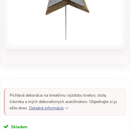
Pichľavá dekorácia na kreatívnu výzdobu kvetov, stola,
trávnika a iných dekoratívnych aranžmánov. Objednajte si ju
ešte dnes.
Detailné informácie
Skladem