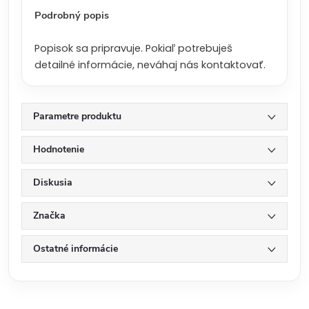
:
Podrobný popis
Popisok sa pripravuje. Pokiaľ potrebuješ
detailné informácie, neváhaj nás kontaktovať.
Parametre produktu
Hodnotenie
Diskusia
Značka
Ostatné informácie