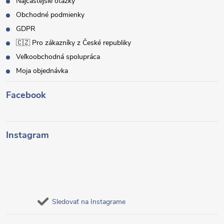
Najčastejšie otázky
Obchodné podmienky
GDPR
🇨🇿 Pro zákazníky z České republiky
Veľkoobchodná spolupráca
Moja objednávka
Facebook
Instagram
Sledovať na Instagrame