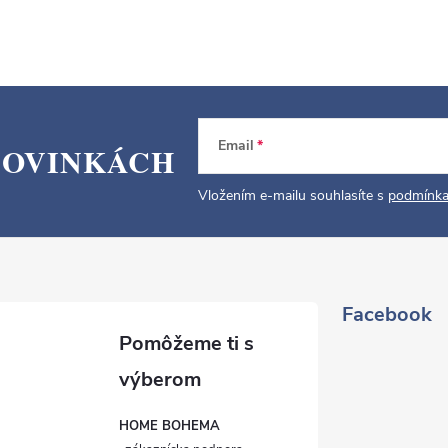
Email
NOVINKÁCH
Vložením e-mailu souhlasíte s
podmínka
Facebook
HOME BOHEMA