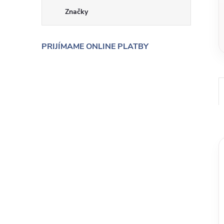
Značky
PRIJÍMAME ONLINE PLATBY