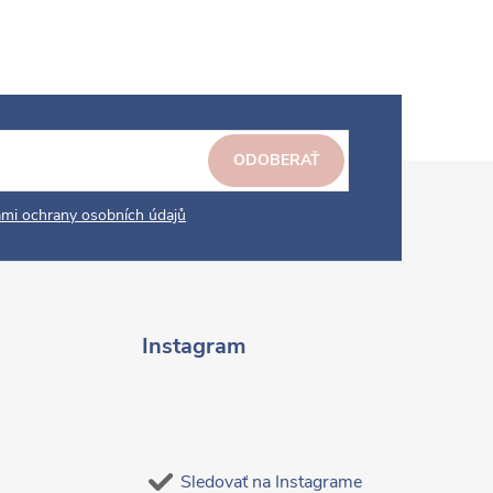
ODOBERAŤ
mi ochrany osobních údajů
Instagram
Sledovať na Instagrame