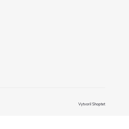
Vytvoril Shoptet