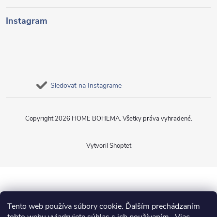
Instagram
Sledovať na Instagrame
Copyright 2026
HOME BOHEMA
. Všetky práva vyhradené.
Vytvoril Shoptet
Tento web používa súbory cookie. Ďalším prechádzaním