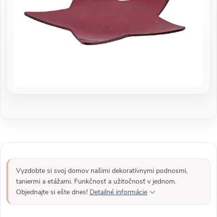
Vyzdobte si svoj domov našimi dekoratívnymi podnosmi,
taniermi a etážami. Funkčnosť a užitočnosť v jednom.
Objednajte si ešte dnes!
Detailné informácie