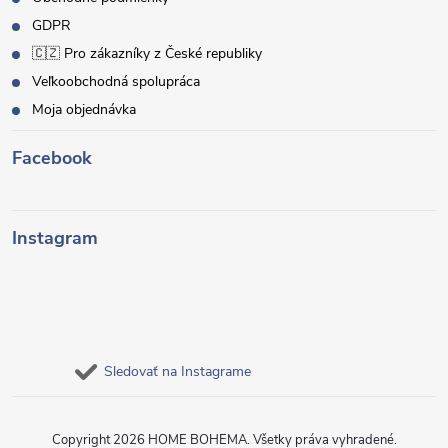
GDPR
🇨🇿 Pro zákazníky z České republiky
Veľkoobchodná spolupráca
Moja objednávka
Facebook
Instagram
Sledovať na Instagrame
Copyright 2026
HOME BOHEMA
. Všetky práva vyhradené.