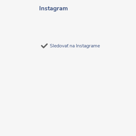
Instagram
Sledovať na Instagrame