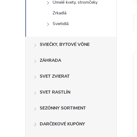
Umelé kvety, stromčeky
Zrkadlá
Svietidlá
SVIEČKY, BYTOVÉ VÔNE
ZÁHRADA
SVET ZVIERAT
SVET RASTLÍN
SEZÓNNY SORTIMENT
DARČEKOVÉ KUPÓNY