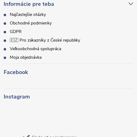
Informácie pre teba
Najčastejšie otázky
Obchodné podmienky
GDPR
🇨🇿 Pro zákazníky z České republiky
Veľkoobchodná spolupráca
Moja objednávka
Facebook
Instagram