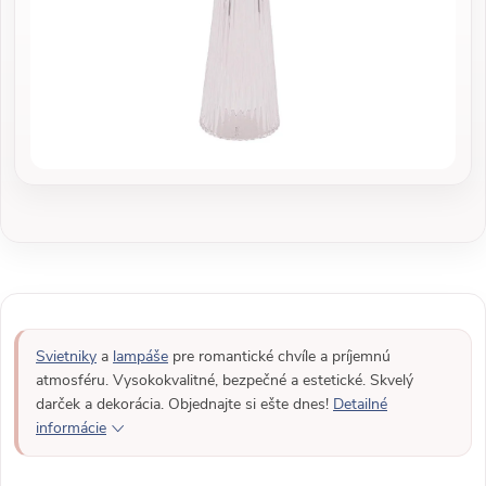
Svietniky
a
lampáše
pre romantické chvíle a príjemnú
atmosféru. Vysokokvalitné, bezpečné a estetické. Skvelý
darček a dekorácia. Objednajte si ešte dnes!
Detailné
informácie