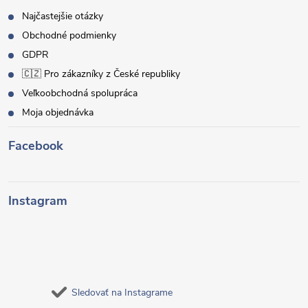
Najčastejšie otázky
Obchodné podmienky
GDPR
🇨🇿 Pro zákazníky z České republiky
Veľkoobchodná spolupráca
Moja objednávka
Facebook
Instagram
Sledovať na Instagrame