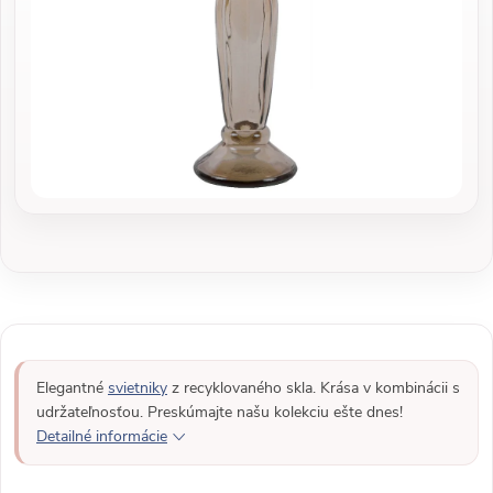
Elegantné
svietniky
z recyklovaného skla. Krása v kombinácii s
udržateľnosťou. Preskúmajte našu kolekciu ešte dnes!
Detailné informácie