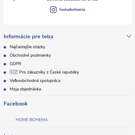
homebohema
Informácie pre teba
Najčastejšie otázky
Obchodné podmienky
GDPR
🇨🇿 Pro zákazníky z České republiky
Veľkoobchodná spolupráca
Moja objednávka
Facebook
HOME BOHEMA