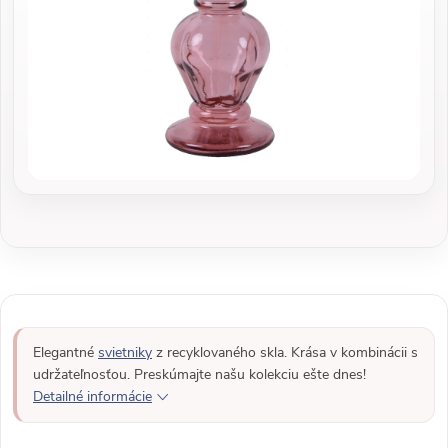
Elegantné
svietniky
z recyklovaného skla. Krása v kombinácii s
udržateľnosťou. Preskúmajte našu kolekciu ešte dnes!
Detailné informácie