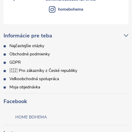
homebohema
Informácie pre teba
Najčastejšie otázky
Obchodné podmienky
GDPR
🇨🇿 Pro zákazníky z České republiky
Veľkoobchodná spolupráca
Moja objednávka
Facebook
HOME BOHEMA