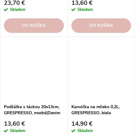
23,70 €
13,60 €
Skladem
Skladem
DO KOŠÍKA
DO KOŠÍKA
Podšálka s táckou 20x13cm,
Kanvička na mlieko 0,2L,
GRESPRESSO, modrá|Denim
GRESPRESSO, biela
13,60 €
14,90 €
Skladem
Skladem