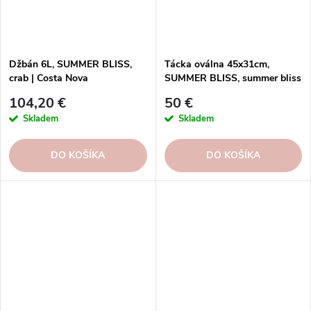
Džbán 6L, SUMMER BLISS,
Tácka oválna 45x31cm,
crab | Costa Nova
SUMMER BLISS, summer bliss
| Costa Nova
104,20 €
50 €
Skladem
Skladem
DO KOŠÍKA
DO KOŠÍKA