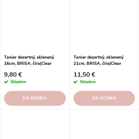
Tanier dezertný, sklenený
Tanier dezertný, sklenený
16cm, BRISA, číra|Clear
21cm, BRISA, číra|Clear
9,80 €
11,50 €
Skladem
Skladem
DO KOŠÍKA
DO KOŠÍKA