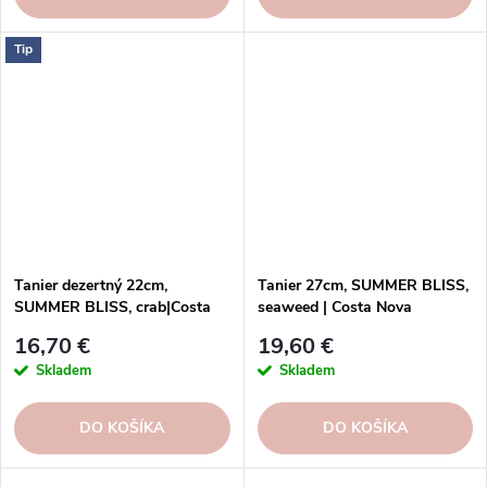
Tip
Tanier dezertný 22cm,
Tanier 27cm, SUMMER BLISS,
SUMMER BLISS, crab|Costa
seaweed | Costa Nova
Nova
16,70 €
19,60 €
Skladem
Skladem
DO KOŠÍKA
DO KOŠÍKA