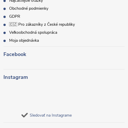
Najčastejšie otázky
Obchodné podmienky
GDPR
🇨🇿 Pro zákazníky z České republiky
Veľkoobchodná spolupráca
Moja objednávka
Facebook
Instagram
Sledovať na Instagrame