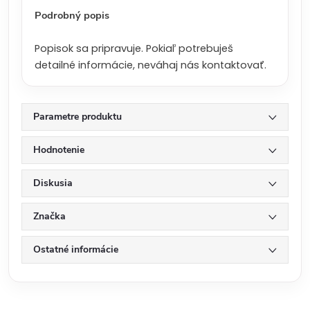
:
Podrobný popis
Popisok sa pripravuje. Pokiaľ potrebuješ
detailné informácie, neváhaj nás kontaktovať.
Parametre produktu
Hodnotenie
Diskusia
Značka
Ostatné informácie