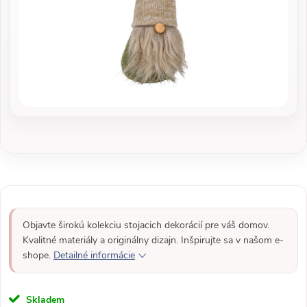
Objavte širokú kolekciu stojacich dekorácií pre váš domov.
Kvalitné materiály a originálny dizajn. Inšpirujte sa v našom e-
shope.
Detailné informácie
Skladem