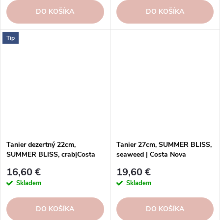
DO KOŠÍKA
DO KOŠÍKA
Tip
Tanier dezertný 22cm,
Tanier 27cm, SUMMER BLISS,
SUMMER BLISS, crab|Costa
seaweed | Costa Nova
Nova
16,60 €
19,60 €
Skladem
Skladem
DO KOŠÍKA
DO KOŠÍKA