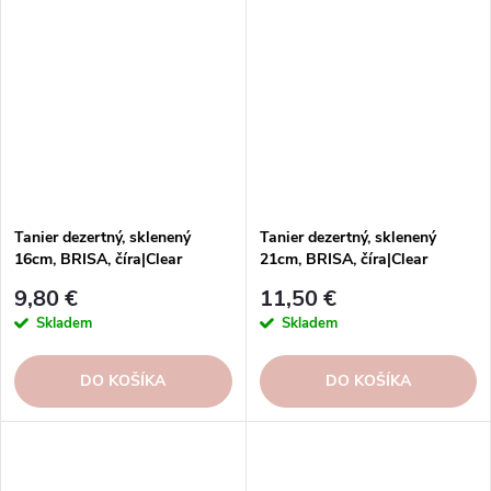
Tanier dezertný, sklenený
Tanier dezertný, sklenený
16cm, BRISA, číra|Clear
21cm, BRISA, číra|Clear
9,80 €
11,50 €
Skladem
Skladem
DO KOŠÍKA
DO KOŠÍKA