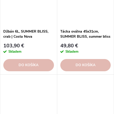
Džbán 6L, SUMMER BLISS,
Tácka oválna 45x31cm,
crab | Costa Nova
SUMMER BLISS, summer bliss
| Costa Nova
103,90 €
49,80 €
Skladem
Skladem
DO KOŠÍKA
DO KOŠÍKA