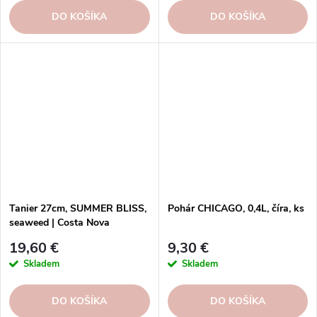
DO KOŠÍKA
DO KOŠÍKA
Tanier 27cm, SUMMER BLISS,
Pohár CHICAGO, 0,4L, číra, ks
seaweed | Costa Nova
19,60 €
9,30 €
Skladem
Skladem
DO KOŠÍKA
DO KOŠÍKA