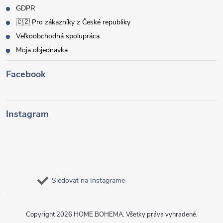
GDPR
🇨🇿 Pro zákazníky z České republiky
Veľkoobchodná spolupráca
Moja objednávka
Facebook
Instagram
Sledovať na Instagrame
Copyright 2026
HOME BOHEMA
. Všetky práva vyhradené.