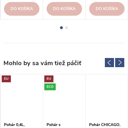
DO KOŠÍKA
DO KOŠÍKA
DO KOŠÍKA
EU
EU
ECO
Pohár 0,4L,
Pohár s
Pohár CHICAGO,