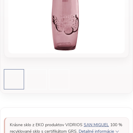
Krásne sklo z EKO produktov VIDRIOS
SAN MIGUEL
100 %
recyklované sklo s certifikátom GRS.
Detailné informácie