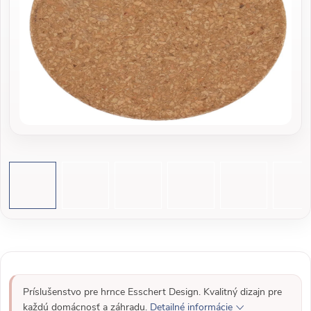
Príslušenstvo pre hrnce Esschert Design. Kvalitný dizajn pre
každú domácnosť a záhradu.
Detailné informácie