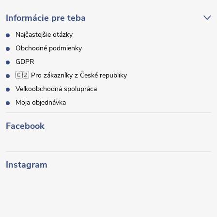
Informácie pre teba
Najčastejšie otázky
Obchodné podmienky
GDPR
🇨🇿 Pro zákazníky z České republiky
Veľkoobchodná spolupráca
Moja objednávka
Facebook
Instagram