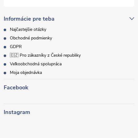
Informácie pre teba
Najčastejšie otázky
Obchodné podmienky
GDPR
🇨🇿 Pro zákazníky z České republiky
Veľkoobchodná spolupráca
Moja objednávka
Facebook
Instagram