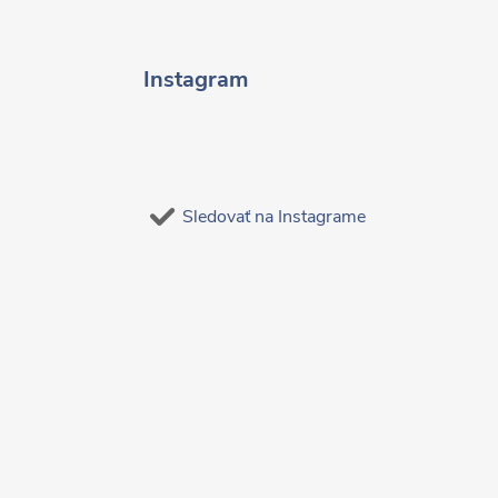
Instagram
Sledovať na Instagrame