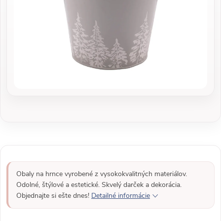
Obaly na hrnce vyrobené z vysokokvalitných materiálov.
Odolné, štýlové a estetické. Skvelý darček a dekorácia.
Objednajte si ešte dnes!
Detailné informácie