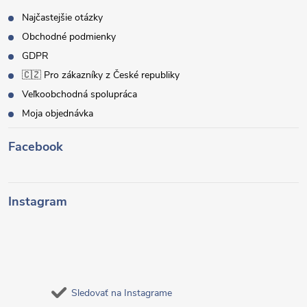
Najčastejšie otázky
Obchodné podmienky
GDPR
🇨🇿 Pro zákazníky z České republiky
Veľkoobchodná spolupráca
Moja objednávka
Facebook
Instagram
Sledovať na Instagrame