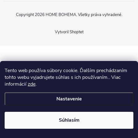
Copyright 2026
HOME BOHEMA
. Všetky práva vyhradené.
Vytvoril Shoptet
Tento web používa súbory cookie. Ďalším prechádzaním
tohto webu vyjadrujete súhlas s ich používaním.. Viac
informácií
zde
.
Nastavenie
Súhlasím