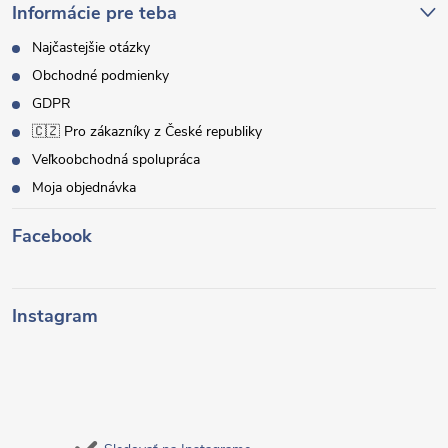
Informácie pre teba
Najčastejšie otázky
Obchodné podmienky
GDPR
🇨🇿 Pro zákazníky z České republiky
Veľkoobchodná spolupráca
Moja objednávka
Facebook
Instagram