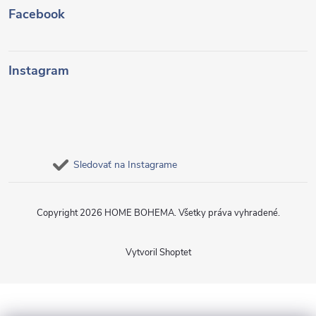
Facebook
Instagram
Sledovať na Instagrame
Copyright 2026
HOME BOHEMA
. Všetky práva vyhradené.
Vytvoril Shoptet