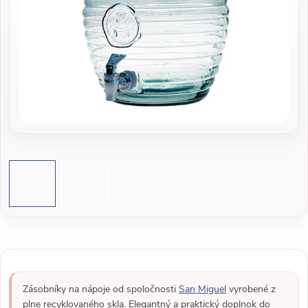
Zásobníky na nápoje od spoločnosti
San Miguel
vyrobené z
plne recyklovaného skla. Elegantný a praktický doplnok do