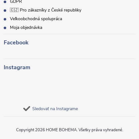
GDPR
🇨🇿 Pro zákazníky z České republiky
Veľkoobchodná spolupráca
Moja objednávka
Facebook
Instagram
Sledovať na Instagrame
Copyright 2026
HOME BOHEMA
. Všetky práva vyhradené.