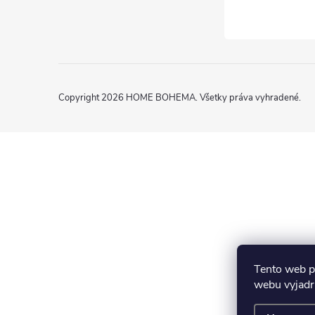
Copyright 2026
HOME BOHEMA
. Všetky práva vyhradené.
Tento web p
webu vyjadru