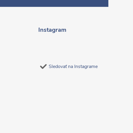
Instagram
Sledovať na Instagrame