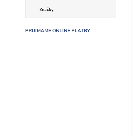
Značky
PRIJÍMAME ONLINE PLATBY