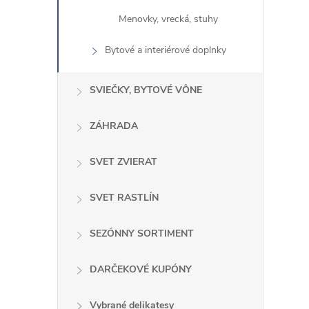
Menovky, vrecká, stuhy
Bytové a interiérové ​​doplnky
SVIEČKY, BYTOVÉ VÔNE
ZÁHRADA
SVET ZVIERAT
SVET RASTLÍN
SEZÓNNY SORTIMENT
DARČEKOVÉ KUPÓNY
Vybrané delikatesy