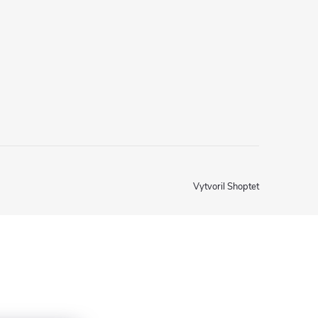
Vytvoril Shoptet