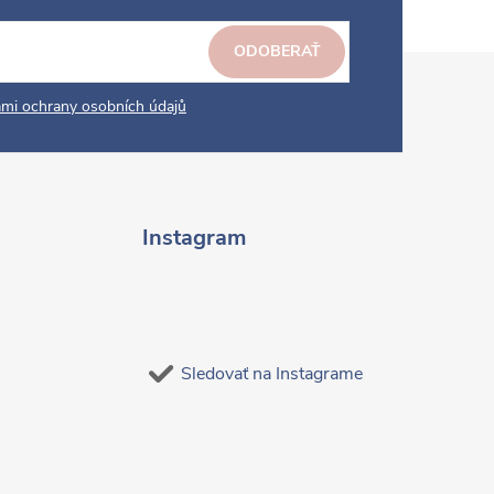
ODOBERAŤ
mi ochrany osobních údajů
Instagram
Sledovať na Instagrame