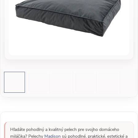
Hľadáte pohodlný a kvalitný pelech pre svojho domáceho
miláčika? Pelechy
Madison
sú pohodlné, praktické, estetické a