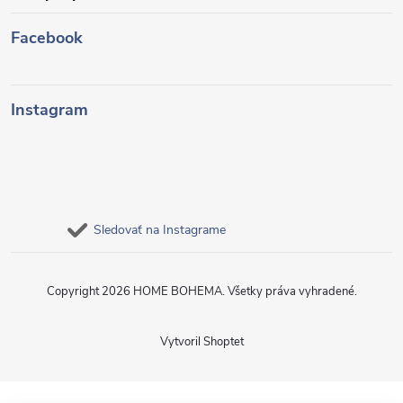
Facebook
Instagram
Sledovať na Instagrame
Copyright 2026
HOME BOHEMA
. Všetky práva vyhradené.
Vytvoril Shoptet