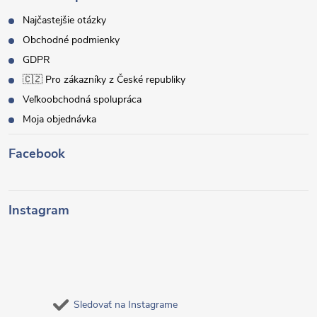
Najčastejšie otázky
Obchodné podmienky
GDPR
🇨🇿 Pro zákazníky z České republiky
Veľkoobchodná spolupráca
Moja objednávka
Facebook
Instagram
Sledovať na Instagrame