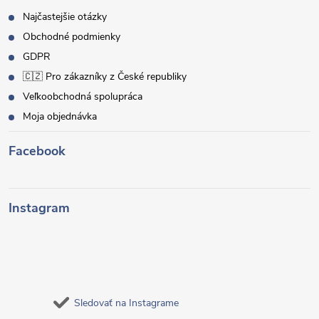
Najčastejšie otázky
Obchodné podmienky
GDPR
🇨🇿 Pro zákazníky z České republiky
Veľkoobchodná spolupráca
Moja objednávka
Facebook
Instagram
Sledovať na Instagrame