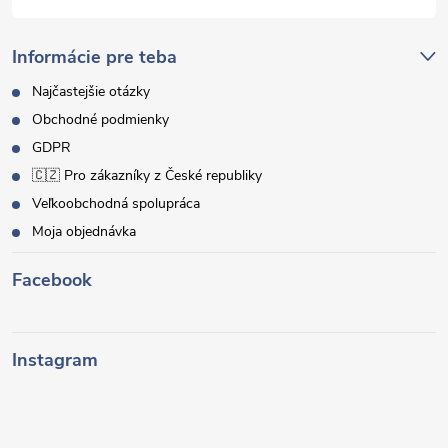
Informácie pre teba
Najčastejšie otázky
Obchodné podmienky
GDPR
🇨🇿 Pro zákazníky z České republiky
Veľkoobchodná spolupráca
Moja objednávka
Facebook
Instagram