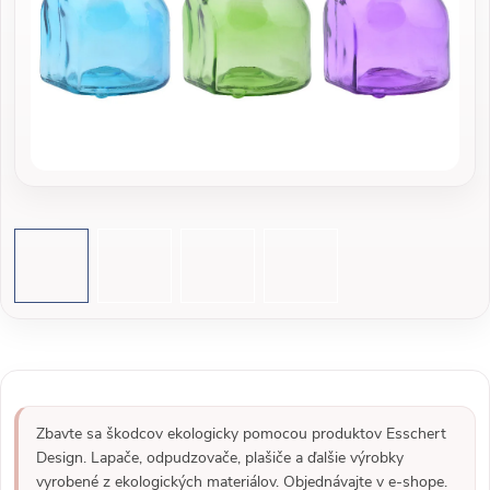
Zbavte sa škodcov ekologicky pomocou produktov Esschert
Design. Lapače, odpudzovače, plašiče a ďalšie výrobky
vyrobené z ekologických materiálov. Objednávajte v e-shope.