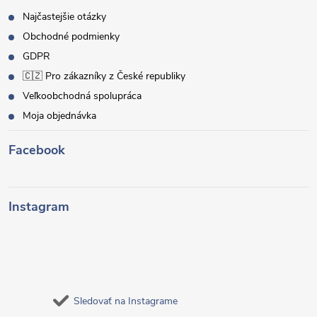
Najčastejšie otázky
Obchodné podmienky
GDPR
🇨🇿 Pro zákazníky z České republiky
Veľkoobchodná spolupráca
Moja objednávka
Facebook
Instagram
Sledovať na Instagrame