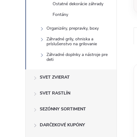
Ostatné dekorácie záhrady
Fontány
Organizéry, prepravky, boxy
Záhradné grily, ohniska a
príslušenstvo na grilovanie
Záhradné doplnky a nástroje pre
deti
SVET ZVIERAT
SVET RASTLÍN
SEZÓNNY SORTIMENT
DARČEKOVÉ KUPÓNY