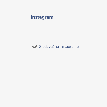
Instagram
Sledovať na Instagrame