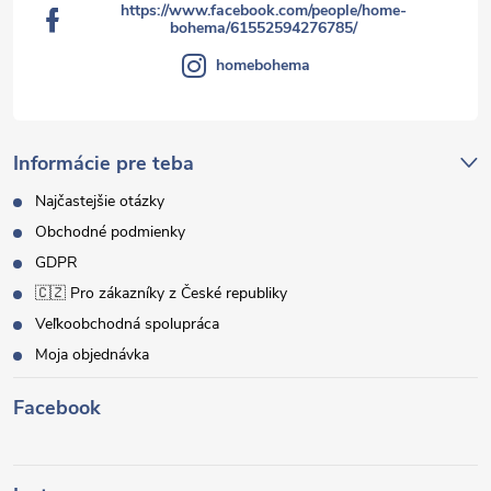
https://www.facebook.com/people/home-
bohema/61552594276785/
homebohema
Informácie pre teba
Najčastejšie otázky
Obchodné podmienky
GDPR
🇨🇿 Pro zákazníky z České republiky
Veľkoobchodná spolupráca
Moja objednávka
Facebook