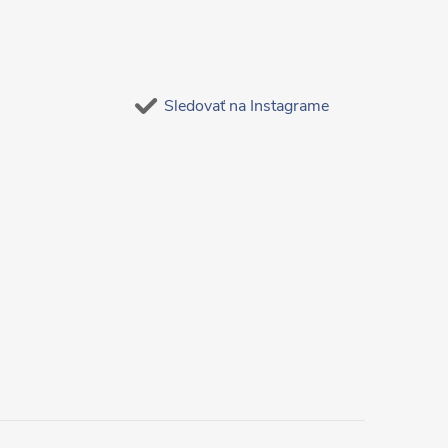
Sledovať na Instagrame