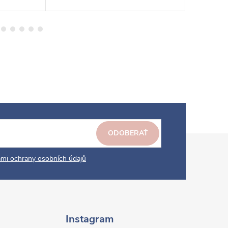
ODOBERAŤ
mi ochrany osobních údajů
Instagram