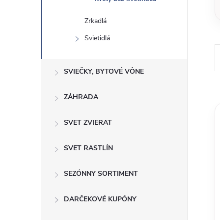
Zrkadlá
Svietidlá
SVIEČKY, BYTOVÉ VÔNE
ZÁHRADA
SVET ZVIERAT
SVET RASTLÍN
SEZÓNNY SORTIMENT
DARČEKOVÉ KUPÓNY