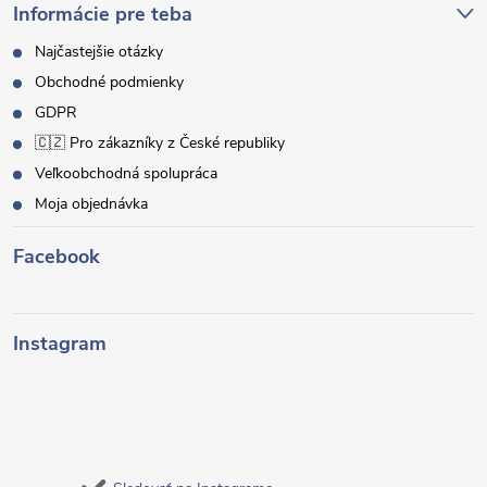
Informácie pre teba
Najčastejšie otázky
Obchodné podmienky
GDPR
🇨🇿 Pro zákazníky z České republiky
Veľkoobchodná spolupráca
Moja objednávka
Facebook
Instagram