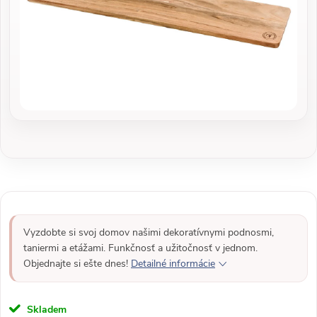
Vyzdobte si svoj domov našimi dekoratívnymi podnosmi,
taniermi a etážami. Funkčnosť a užitočnosť v jednom.
Objednajte si ešte dnes!
Detailné informácie
Skladem