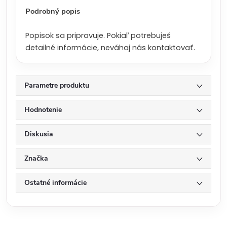
:
Podrobný popis
Popisok sa pripravuje. Pokiaľ potrebuješ
detailné informácie, neváhaj nás kontaktovať.
Parametre produktu
Hodnotenie
Diskusia
Značka
Ostatné informácie