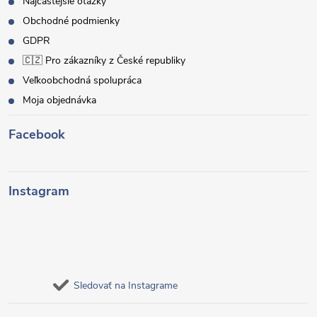
Najčastejšie otázky
Obchodné podmienky
GDPR
🇨🇿 Pro zákazníky z České republiky
Veľkoobchodná spolupráca
Moja objednávka
Facebook
Instagram
Sledovať na Instagrame