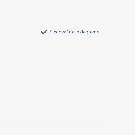
Sledovať na Instagrame