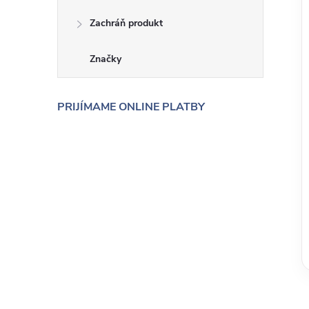
Zachráň produkt
Značky
PRIJÍMAME ONLINE PLATBY