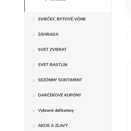
SVIEČKY, BYTOVÉ VÔNE
ZÁHRADA
SVET ZVIERAT
SVET RASTLÍN
SEZÓNNY SORTIMENT
DARČEKOVÉ KUPÓNY
Vybrané delikatesy
AKCIE A ZĽAVY