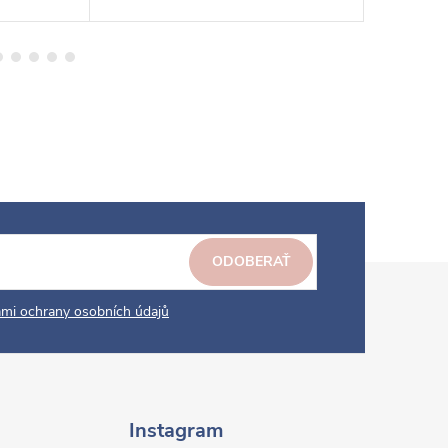
ODOBERAŤ
mi ochrany osobních údajů
Instagram