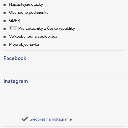
Najčastejšie otázky
Obchodné podmienky
GDPR
🇨🇿 Pro zákazníky z České republiky
Veľkoobchodná spolupráca
Moja objednávka
Facebook
Instagram
Sledovať na Instagrame