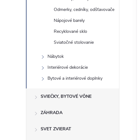
Odmerky, cedníky, odšťavovače
Nápojové barely
Recyklované sklo
Sviatočné stolovanie
Nábytok
Interiérové ​​dekorácie
Bytové a interiérové ​​doplnky
SVIEČKY, BYTOVÉ VÔNE
ZÁHRADA
SVET ZVIERAT