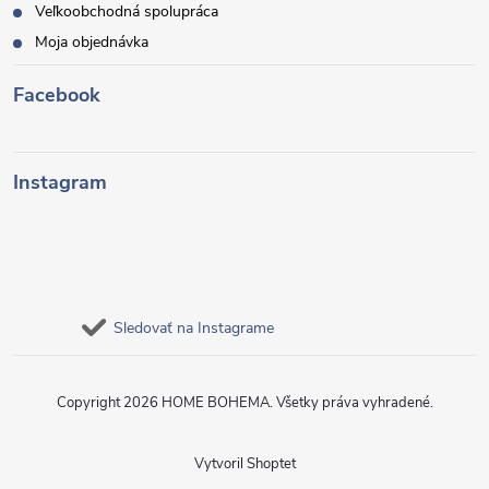
Veľkoobchodná spolupráca
Moja objednávka
Facebook
Instagram
Sledovať na Instagrame
Copyright 2026
HOME BOHEMA
. Všetky práva vyhradené.
Vytvoril Shoptet