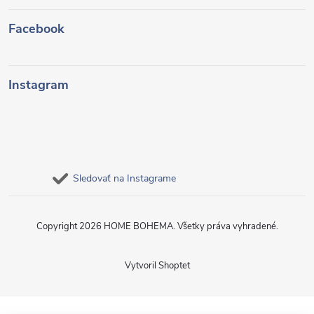
Facebook
Instagram
Sledovať na Instagrame
Copyright 2026
HOME BOHEMA
. Všetky práva vyhradené.
Vytvoril Shoptet