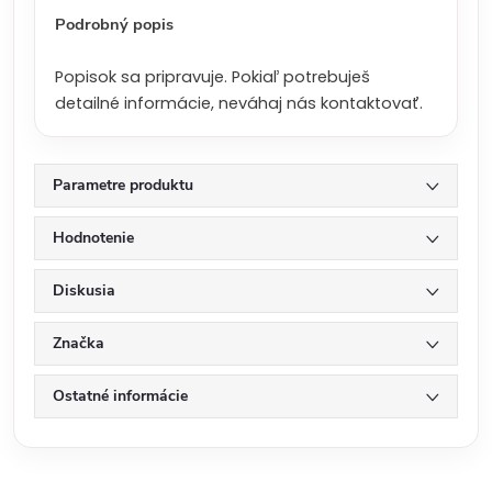
:
Podrobný popis
Popisok sa pripravuje. Pokiaľ potrebuješ
detailné informácie, neváhaj nás kontaktovať.
Parametre produktu
Hodnotenie
Diskusia
Značka
Ostatné informácie