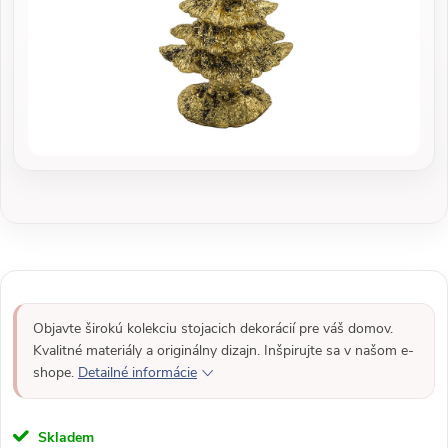
Objavte širokú kolekciu stojacich dekorácií pre váš domov.
Kvalitné materiály a originálny dizajn. Inšpirujte sa v našom e-
shope.
Detailné informácie
Skladem