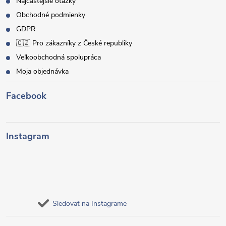
Najčastejšie otázky
Obchodné podmienky
GDPR
🇨🇿 Pro zákazníky z České republiky
Veľkoobchodná spolupráca
Moja objednávka
Facebook
Instagram
Sledovať na Instagrame