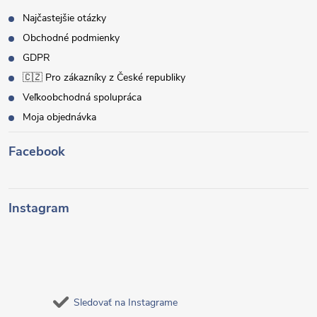
Najčastejšie otázky
Obchodné podmienky
GDPR
🇨🇿 Pro zákazníky z České republiky
Veľkoobchodná spolupráca
Moja objednávka
Facebook
Instagram
Sledovať na Instagrame