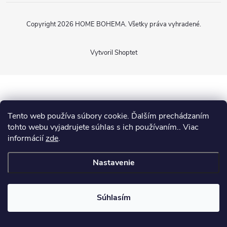
Copyright 2026
HOME BOHEMA
. Všetky práva vyhradené.
Vytvoril Shoptet
Tento web používa súbory cookie. Ďalším prechádzaním
tohto webu vyjadrujete súhlas s ich používaním.. Viac
informácií
zde
.
Nastavenie
Súhlasím