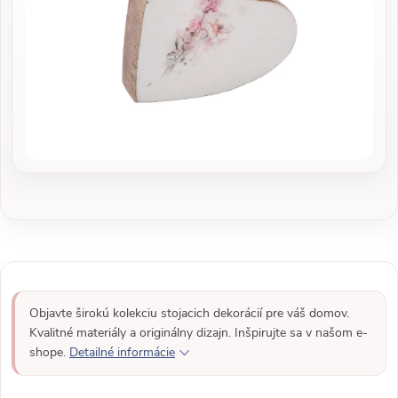
Objavte širokú kolekciu stojacich dekorácií pre váš domov.
Kvalitné materiály a originálny dizajn. Inšpirujte sa v našom e-
shope.
Detailné informácie