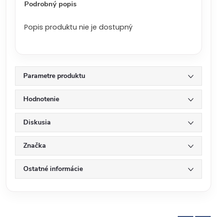
Podrobný popis
Popis produktu nie je dostupný
Parametre produktu
Hodnotenie
Diskusia
Značka
Ostatné informácie