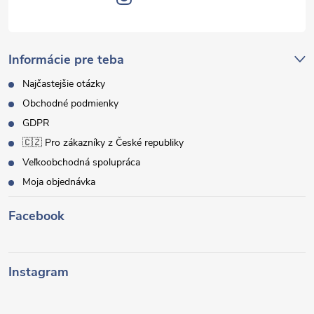
Informácie pre teba
Najčastejšie otázky
Obchodné podmienky
GDPR
🇨🇿 Pro zákazníky z České republiky
Veľkoobchodná spolupráca
Moja objednávka
Facebook
Instagram