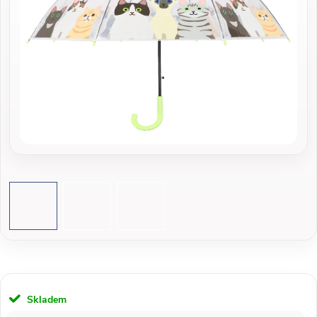
Skladem