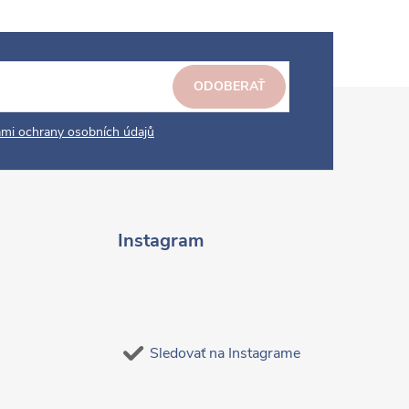
ODOBERAŤ
mi ochrany osobních údajů
Instagram
Sledovať na Instagrame