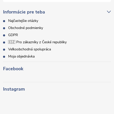
Informácie pre teba
Najčastejšie otázky
Obchodné podmienky
GDPR
🇨🇿 Pro zákazníky z České republiky
Veľkoobchodná spolupráca
Moja objednávka
Facebook
Instagram