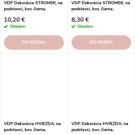
VDP Dekorácia STROMEK, na
VDP Dekorácia STROMEK, na
podstavci, kov, čierna,
podstavci, kov, čierna,
24,5x12x60cm, ks
20x10x46cm, ks
10,20 €
8,30 €
Skladem
Skladem
DO KOŠÍKA
DO KOŠÍKA
VDP Dekorácia HVIEZDA, na
VDP Dekorácia HVIEZDA, na
podstavci, kov, čierna,
podstavci, kov, čierna,