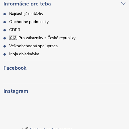
Informácie pre teba
Najčastejšie otázky
Obchodné podmienky
GDPR
🇨🇿 Pro zákazníky z České republiky
Veľkoobchodná spolupráca
Moja objednávka
Facebook
Instagram