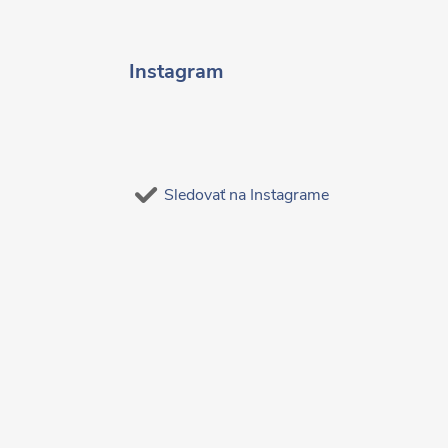
Instagram
Sledovať na Instagrame