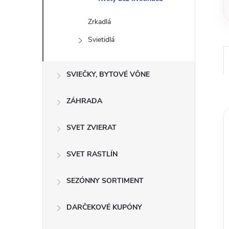
Zrkadlá
Svietidlá
SVIEČKY, BYTOVÉ VÔNE
ZÁHRADA
SVET ZVIERAT
SVET RASTLÍN
SEZÓNNY SORTIMENT
DARČEKOVÉ KUPÓNY